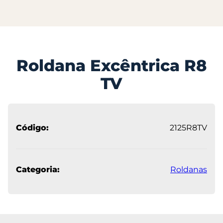
Roldana Excêntrica R8
TV
Código:
2125R8TV
Categoria:
Roldanas