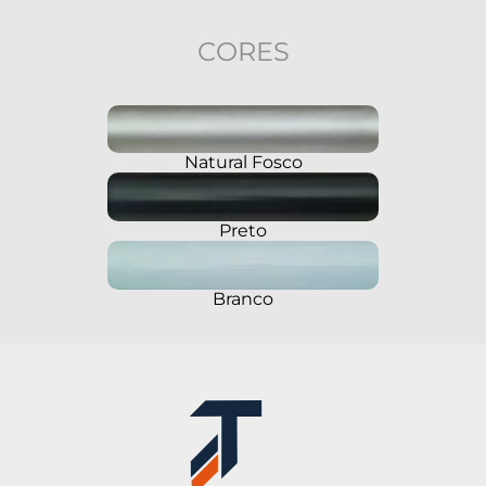
CORES
Natural Fosco
Preto
Branco