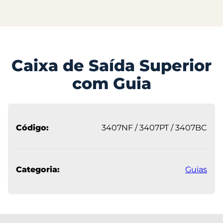
Caixa de Saída Superior
com Guia
Código:
3407NF / 3407PT / 3407BC
Categoria:
Guias