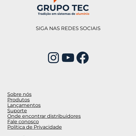
SIGA NAS REDES SOCIAIS
Instagram
Youtube
Facebook
Sobre nós
Produtos
Lançamentos
Suporte
Onde encontrar distribuidores
Fale conosco
Política de Privacidade