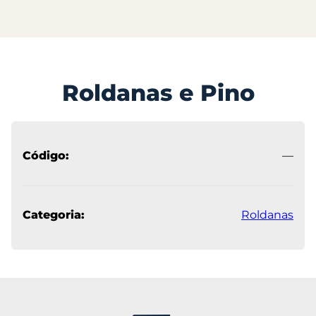
Roldanas e Pino
Código:
—
Categoria:
Roldanas