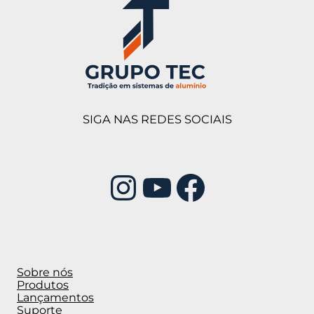
SIGA NAS REDES SOCIAIS
Instagram
Youtube
Facebook
Sobre nós
Produtos
Lançamentos
Suporte