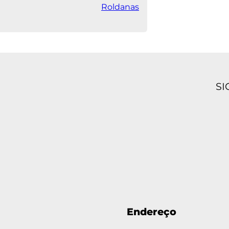
Roldanas
SI
Endereço