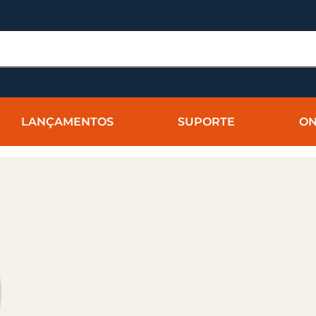
LANÇAMENTOS
SUPORTE
ON