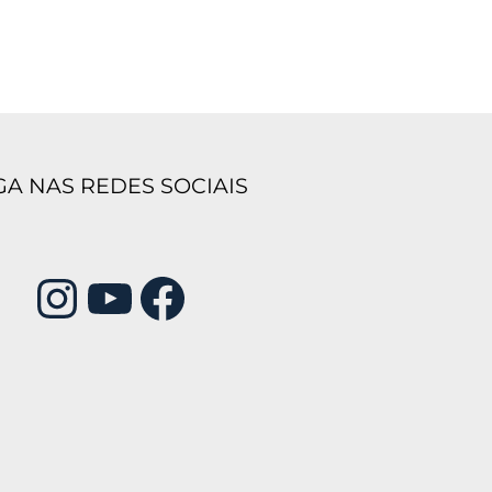
GA NAS REDES SOCIAIS
Instagram
Youtube
Facebook