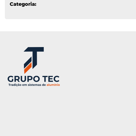
Categoria: