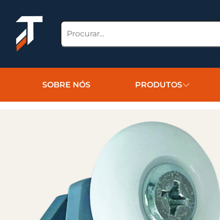
SOBRE NÓS
PRODUTOS