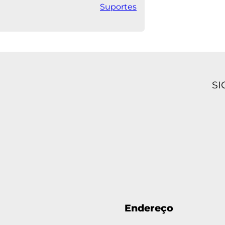
Suportes
SI
Endereço