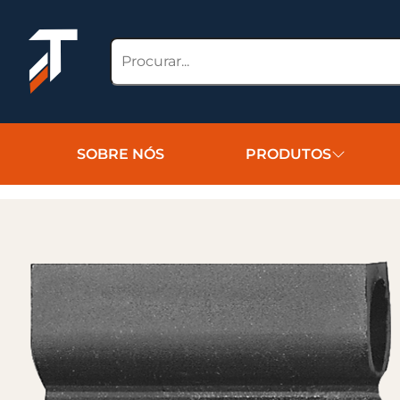
SOBRE NÓS
PRODUTOS