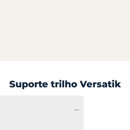
Suporte trilho Versatik
—