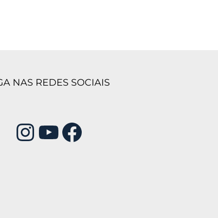
GA NAS REDES SOCIAIS
Instagram
Youtube
Facebook