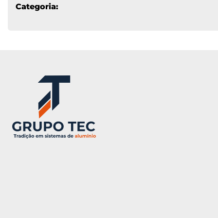
Categoria: