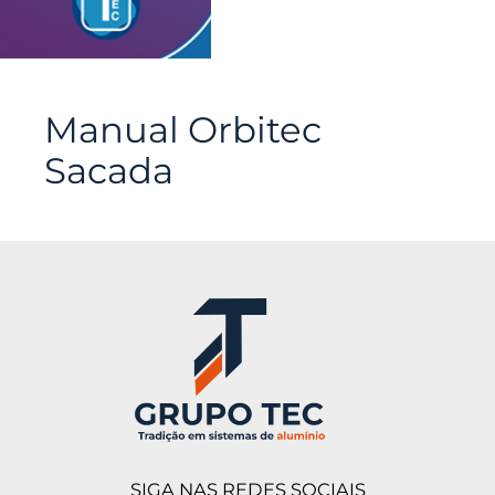
Manual Orbitec
Sacada
SIGA NAS REDES SOCIAIS