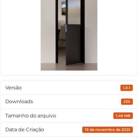
Versão
1.0.1
Downloads
220
Tamanho do arquivo
1.49 MB
Data de Criação
19 de novembro de 2025