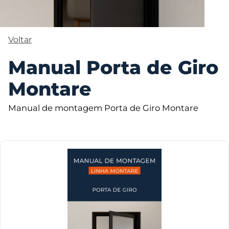
Voltar
Manual Porta de Giro
Montare
Manual de montagem Porta de Giro Montare