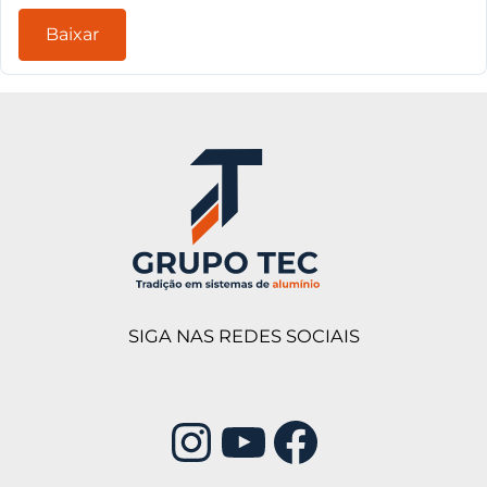
Baixar
SIGA NAS REDES SOCIAIS
Instagram
Youtube
Facebook