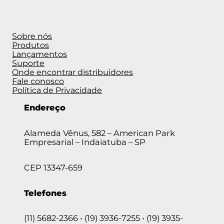
Sobre nós
Produtos
Lançamentos
Suporte
Onde encontrar distribuidores
Fale conosco
Política de Privacidade
Endereço
Alameda Vênus, 582 – American Park
Empresarial – Indaiatuba – SP
CEP 13347-659
Telefones
(11) 5682-2366 • (19) 3936-7255 • (19) 3935-