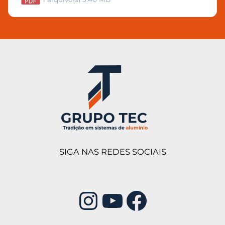
SIGA NAS REDES SOCIAIS
Instagram
Youtube
Facebook