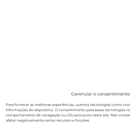
Gerenciar o consentimento
Para fornecer as melhores experiências, usamos tecnologias como cook
informações do dispositivo. O consentimento para essas tecnologias 
comportamento de navegação ou IDs exclusivos neste site. Não consen
afetar negativamente certos recursos e funções.