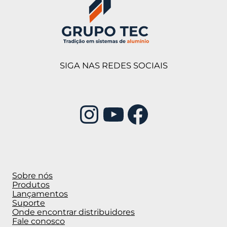
SIGA NAS REDES SOCIAIS
Instagram
Youtube
Facebook
Sobre nós
Produtos
Lançamentos
Suporte
Onde encontrar distribuidores
Fale conosco