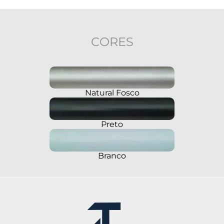
CORES
Natural Fosco
Preto
Branco