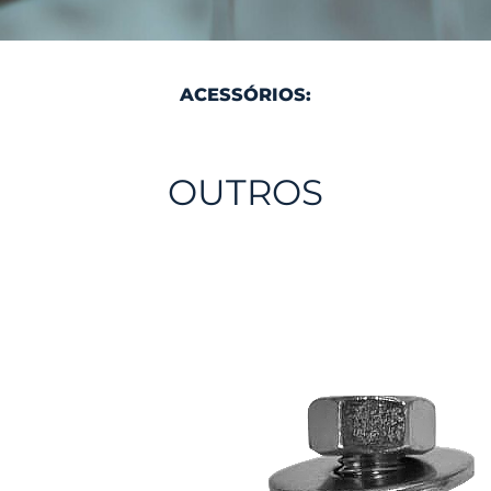
ACESSÓRIOS:
OUTROS