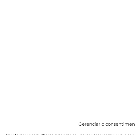
Gerenciar o consentimen