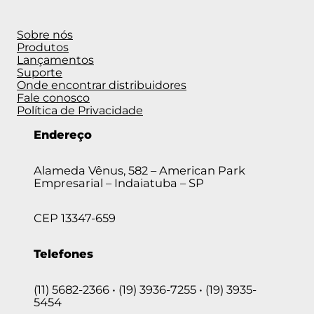
Sobre nós
Produtos
Lançamentos
Suporte
Onde encontrar distribuidores
Fale conosco
Política de Privacidade
Endereço
Alameda Vênus, 582 – American Park
Empresarial – Indaiatuba – SP
CEP 13347-659
Telefones
(11) 5682-2366 • (19) 3936-7255 • (19) 3935-
5454